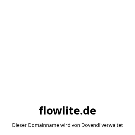
flowlite.de
Dieser Domainname wird von Dovendi verwaltet