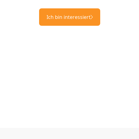
Ich bin interessiert