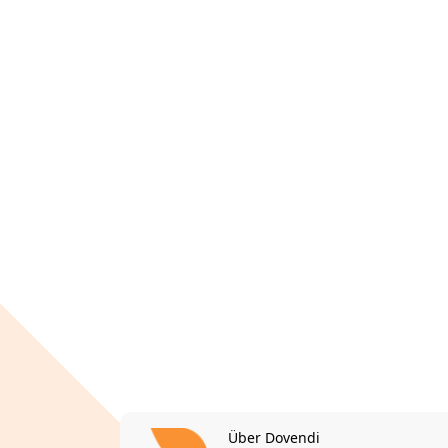
Über Dovendi